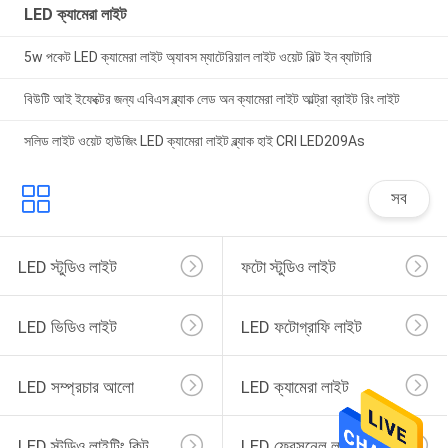
LED ক্যামেরা লাইট
5w পকেট LED ক্যামেরা লাইট অ্যাবস ম্যাটেরিয়াল লাইট ওয়েট বিল্ট ইন ব্যাটারি
বিউটি আই ইফেক্টের জন্য এবিএস ব্ল্যাক লেড অন ক্যামেরা লাইট আল্ট্রা ব্রাইট রিং লাইট
সলিড লাইট ওয়েট হাউজিং LED ক্যামেরা লাইট ব্ল্যাক হাই CRI LED209As
সব
LED স্টুডিও লাইট
ফটো স্টুডিও লাইট
LED ভিডিও লাইট
LED ফটোগ্রাফি লাইট
LED সম্প্রচার আলো
LED ক্যামেরা লাইট
LED স্টুডিও লাইটিং কিট
LED ফ্রেসনেল লাইট