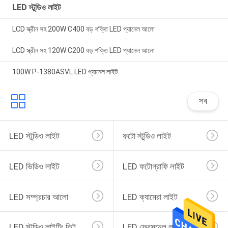
LED স্টুডিও লাইট
LCD স্ক্রীন সহ 200W C400 বড় শক্তি LED প্যানেল আলো
LCD স্ক্রীন সহ 120W C200 বড় শক্তি LED প্যানেল আলো
100W P-1380ASVL LED প্যানেল লাইট
সব
LED স্টুডিও লাইট
ফটো স্টুডিও লাইট
LED ভিডিও লাইট
LED ফটোগ্রাফি লাইট
LED সম্প্রচার আলো
LED ক্যামেরা লাইট
LED স্টুডিও লাইটিং কিট
LED ফ্রেসনেল লাইট